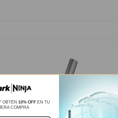
Y OBTÉN
10% OFF
EN TU
MERA COMPRA