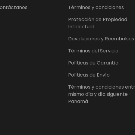
ontáctanos
Términos y condiciones
Protección de Propiedad
Intelectual
Devoluciones y Reembolsos
Términos del Servicio
Políticas de Garantía
Políticas de Envío
Términos y condiciones ent
mismo día y día siguiente -
Panamá
Formas de pago aceptad