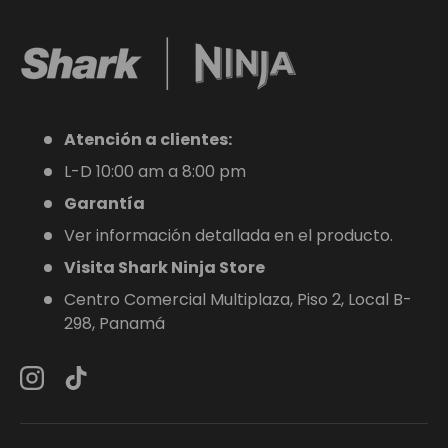
Atención a clientes:
L-D 10:00 am a 8:00 pm
Garantía
Ver información detallada en el producto.
Visita Shark Ninja Store
Centro Comercial Multiplaza, Piso 2, Local B-
298, Panamá
Instagram
TikTok