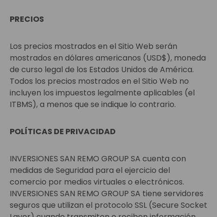
PRECIOS
Los precios mostrados en el Sitio Web serán
mostrados en dólares americanos (USD$), moneda
de curso legal de los Estados Unidos de América.
Todos los precios mostrados en el Sitio Web no
incluyen los impuestos legalmente aplicables (el
ITBMS), a menos que se indique lo contrario.
POLÍTICAS DE PRIVACIDAD
INVERSIONES SAN REMO GROUP SA cuenta con
medidas de Seguridad para el ejercicio del
comercio por medios virtuales o electrónicos.
INVERSIONES SAN REMO GROUP SA tiene servidores
seguros que utilizan el protocolo SSL (Secure Socket
Layer) cuando transmiten o reciben información