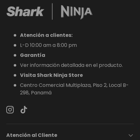
Atención a clientes:
L-D 10:00 am a 8:00 pm
Garantía
Ver información detallada en el producto.
Visita Shark Ninja Store
Centro Comercial Multiplaza, Piso 2, Local B-
298, Panamá
Instagram
TikTok
Atención al Cliente