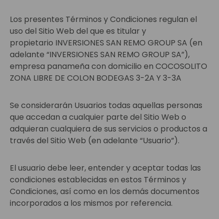
Los presentes Términos y Condiciones regulan el
uso del Sitio Web del que es titular y
propietario INVERSIONES SAN REMO GROUP SA (en
adelante “INVERSIONES SAN REMO GROUP SA”),
empresa panameña con domicilio en COCOSOLITO
ZONA LIBRE DE COLON BODEGAS 3-2A Y 3-3A
Se considerarán Usuarios todas aquellas personas
que accedan a cualquier parte del Sitio Web o
adquieran cualquiera de sus servicios o productos a
través del Sitio Web (en adelante “Usuario”).
El usuario debe leer, entender y aceptar todas las
condiciones establecidas en estos Términos y
Condiciones, así como en los demás documentos
incorporados a los mismos por referencia.