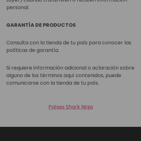
personal.
GARANTÍA DE PRODUCTOS
Consulta con la tienda de tu país para conocer las
políticas de garantía.
Si requiere información adicional o aclaración sobre
alguno de los términos aquí contenidos, puede
comunicarse con la tienda de tu país.
Países Shark Ninja