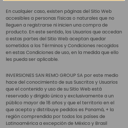
En cualquier caso, existen páginas del Sitio Web
accesibles a personas físicas o naturales que no
lleguen a registrarse ni inicien una compra de
producto. En este sentido, los Usuarios que accedan
a estas partes del Sitio Web aceptan quedar
sometidos a los Términos y Condiciones recogidos
en estas Condiciones de uso, en la medida que ello
les pueda ser aplicable.
INVERSIONES SAN REMO GROUP SA por este medio
hace del conocimiento de sus Suscritos y Usuarios
que el contenido y uso de su Sitio Web está
reservado y dirigido única y exclusivamente a un
público mayor de 18 años y que el territorio en el
que acepta y distribuye pedidos es Panamá, + la
región comprendida por todos los países de
Latinoamérica a excepción de México y Brasil