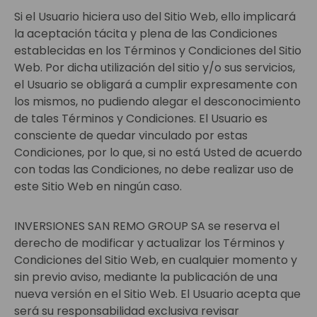
Si el Usuario hiciera uso del Sitio Web, ello implicará
la aceptación tácita y plena de las Condiciones
establecidas en los Términos y Condiciones del Sitio
Web. Por dicha utilización del sitio y/o sus servicios,
el Usuario se obligará a cumplir expresamente con
los mismos, no pudiendo alegar el desconocimiento
de tales Términos y Condiciones. El Usuario es
consciente de quedar vinculado por estas
Condiciones, por lo que, si no está Usted de acuerdo
con todas las Condiciones, no debe realizar uso de
este Sitio Web en ningún caso.
INVERSIONES SAN REMO GROUP SA se reserva el
derecho de modificar y actualizar los Términos y
Condiciones del Sitio Web, en cualquier momento y
sin previo aviso, mediante la publicación de una
nueva versión en el Sitio Web. El Usuario acepta que
será su responsabilidad exclusiva revisar