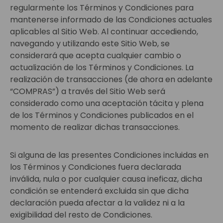
regularmente los Términos y Condiciones para
mantenerse informado de las Condiciones actuales
aplicables al Sitio Web. Al continuar accediendo,
navegando y utilizando este Sitio Web, se
considerará que acepta cualquier cambio o
actualización de los Términos y Condiciones. La
realización de transacciones (de ahora en adelante
“COMPRAS”) a través del Sitio Web será
considerado como una aceptación tácita y plena
de los Términos y Condiciones publicados en el
momento de realizar dichas transacciones.
Si alguna de las presentes Condiciones incluidas en
los Términos y Condiciones fuera declarada
inválida, nula o por cualquier causa ineficaz, dicha
condición se entenderá excluida sin que dicha
declaración pueda afectar a la validez ni a la
exigibilidad del resto de Condiciones.