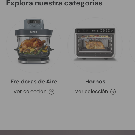
Explora nuestra categorías
Freidoras de Aire
Hornos
Ver colección
Ver colección