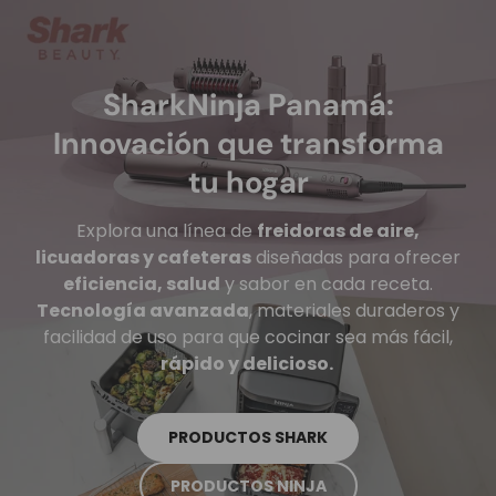
SharkNinja Panamá:
Innovación que transforma
tu hogar
Explora una línea de
freidoras de aire,
licuadoras y cafeteras
diseñadas para ofrecer
eficiencia, salud
y sabor en cada receta.
Tecnología avanzada
, materiales duraderos y
facilidad de uso para que cocinar sea más fácil,
rápido y delicioso.
PRODUCTOS SHARK
PRODUCTOS NINJA