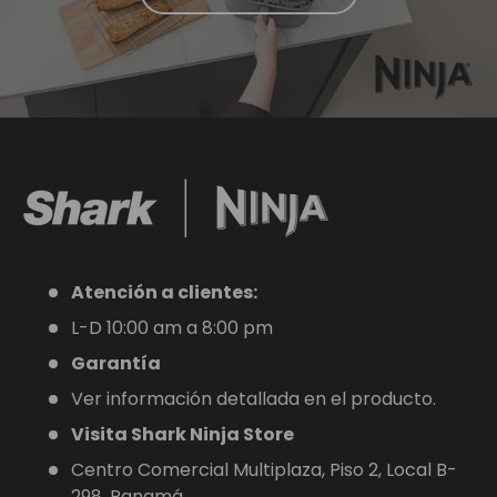
Atención a clientes:
L-D 10:00 am a 8:00 pm
Garantía
Ver información detallada en el producto.
Visita Shark Ninja Store
Centro Comercial Multiplaza, Piso 2, Local B-
298, Panamá